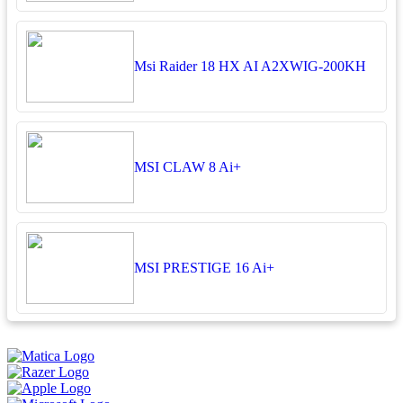
Msi Raider 18 HX AI A2XWIG-200KH
MSI CLAW 8 Ai+
MSI PRESTIGE 16 Ai+
អ្នកតាខូចចិត្ត