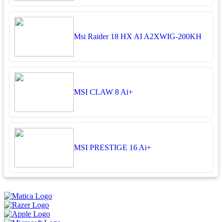
Msi Raider 18 HX AI A2XWIG-200KH
MSI CLAW 8 Ai+
MSI PRESTIGE 16 Ai+
អ្នកតាខូចចិត្ត